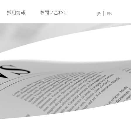
採用情報
お問い合わせ
JP
EN