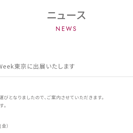
ニュース
NEWS
E Week東京に出展いたします
する運びとなりましたので、ご案内させていただきます。
す。
(金）