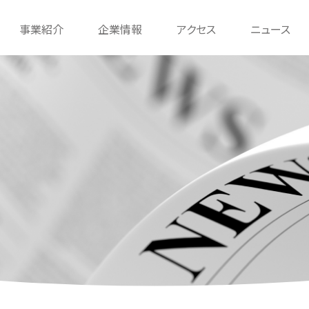
事業紹介
企業情報
アクセス
ニュース