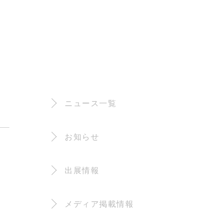
ニュース一覧
お知らせ
出展情報
メディア掲載情報