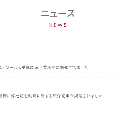
ニュース
NEWS
エアゾール&受託製造産業新聞に掲載されました
新聞に弊社記念動画に関する紹介記事が掲載されました