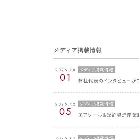
メディア掲載情報
メディア掲載情報
2026.08
01
弊社代表のインタビューが
メディア掲載情報
2026.02
05
エアゾール&受託製造産業
メディア掲載情報
2026.01