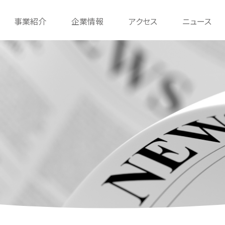
事業紹介
企業情報
アクセス
ニュース