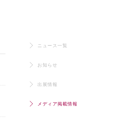
ニュース一覧
お知らせ
出展情報
メディア掲載情報