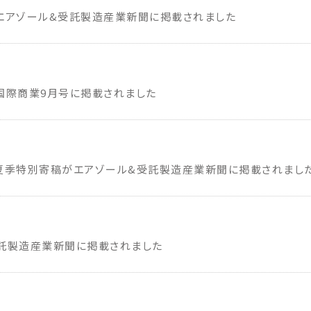
エアゾール&受託製造産業新聞に掲載されました
国際商業9月号に掲載されました
夏季特別寄稿がエアゾール&受託製造産業新聞に掲載されまし
託製造産業新聞に掲載されました