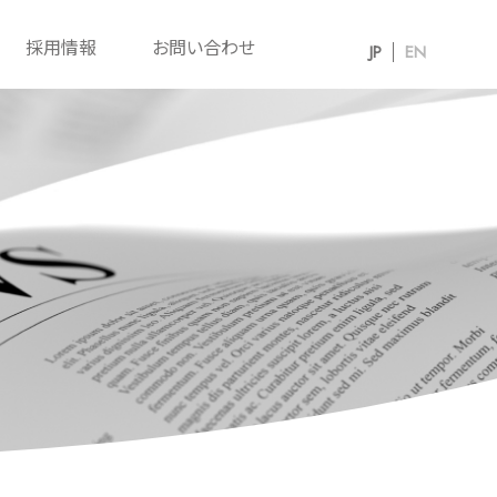
採用情報
お問い合わせ
JP
EN