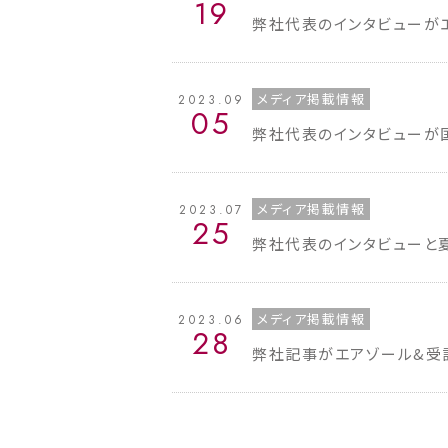
19
弊社代表のインタビューが
メディア掲載情報
2023.09
05
弊社代表のインタビューが
メディア掲載情報
2023.07
25
弊社代表のインタビューと
メディア掲載情報
2023.06
28
弊社記事がエアゾール&受