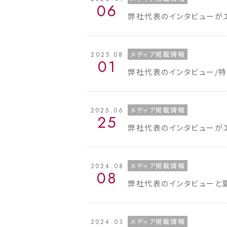
06
弊社代表のインタビューが
メディア掲載情報
2025.08
01
弊社代表のインタビュー/
メディア掲載情報
2025.06
25
弊社代表のインタビューが
メディア掲載情報
2024.08
08
弊社代表のインタビューと
メディア掲載情報
2024.03