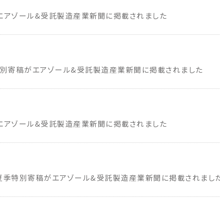
エアゾール&受託製造産業新聞に掲載されました
特別寄稿がエアゾール&受託製造産業新聞に掲載されました
エアゾール&受託製造産業新聞に掲載されました
夏季特別寄稿がエアゾール&受託製造産業新聞に掲載されまし