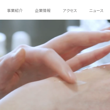
事業紹介
企業情報
アクセス
ニュース