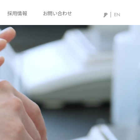
採用情報
お問い合わせ
JP
EN