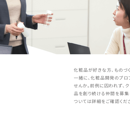
化粧品が好きな方、ものづ
一緒に、化粧品開発のプロ
せんか。前例に囚われず、ク
品を創り続ける仲間を募集
ついては詳細をご確認くだ