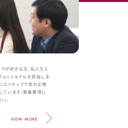
くりが好きな方、私たちと
フェッショナルを目指しま
リエイティブで売れる商
しています。募集要項に
さい。
VIEW MORE