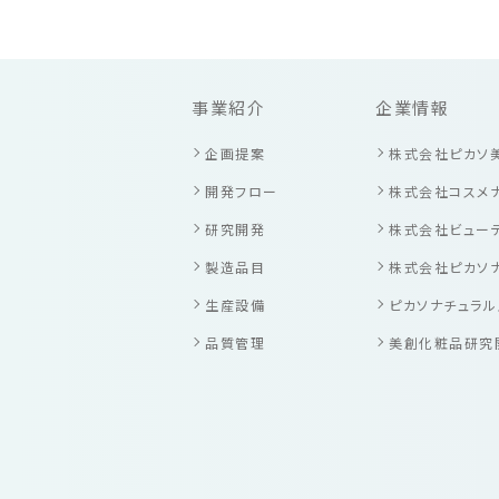
事業紹介
企業情報
企画提案
株式会社ピカソ
開発フロー
株式会社コスメ
研究開発
株式会社ビューテ
製造品目
株式会社ピカソ
生産設備
ピカソナチュラル
品質管理
美創化粧品研究