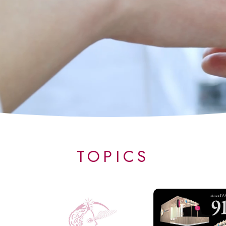
TOPICS