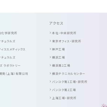
アクセス
美化学研究所
本社・中央研究所
ナチュラルズ
東京オフィス・研究所
ィコスメティックス
神戸工場
ナチュラルズ
横浜工場
ズ ラボラトリー
横浜第2工場
開発（上海）有限公司
横浜テクニカルセンター
バンコク第1工場・研究所
バンコク第2工場
上海工場・研究所